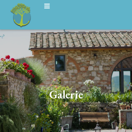
Galerie