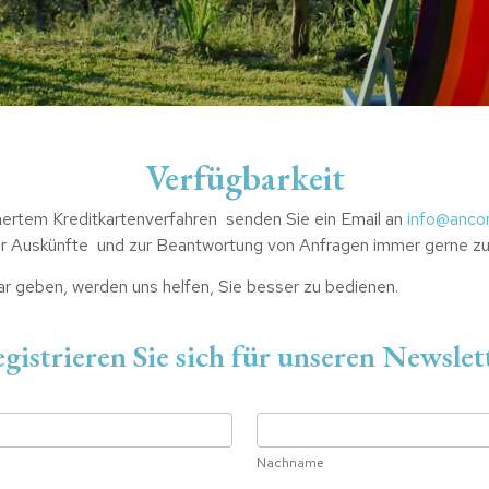
Verfügbarkeit
tem Kreditkartenverfahren senden Sie ein Email an
info@ancor
ür Auskünfte und zur Beantwortung von Anfragen immer gerne zu
lar geben, werden uns helfen, Sie besser zu bedienen.
gistrieren Sie sich für unseren Newslet
Nachname