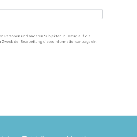
on Personen und anderen Subjekten in Bezug auf die
m Zweck der Bearbeitung dieses Informationsantrags ein.