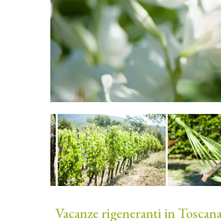
Vacanze rigeneranti in Toscana