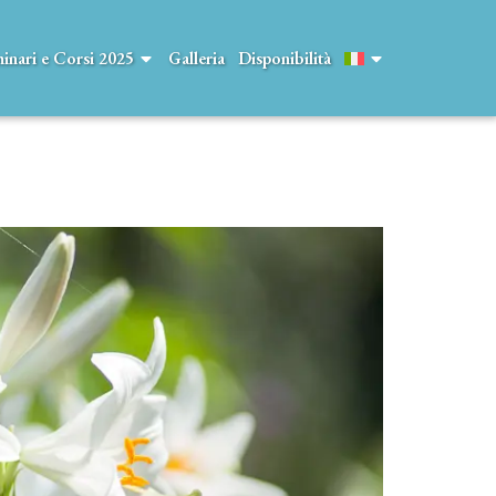
inari e Corsi 2025
Galleria
Disponibilità