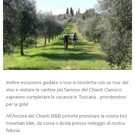
Inoltre escursioni guidate o tour in bicicletta con un tour del
vino e visitare le cantine più famose del Chianti Classico
sapranno completare la vacanza in Toscana….prendendovi
per la gola!
All’Ancora del Chianti B&B potrete prenotare la vostra bici
mountain bike, da corsa o ibrida presso noleggio di nostra
fiducia: