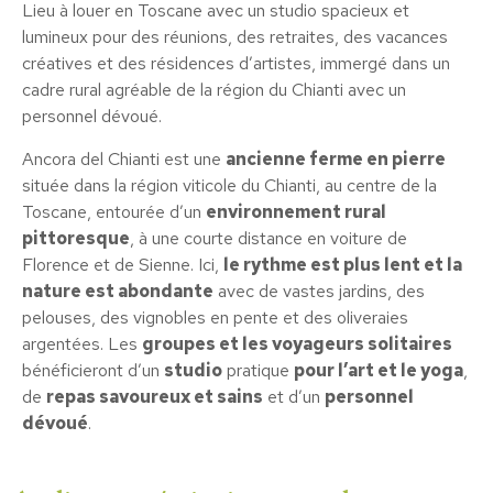
Lieu à louer en Toscane avec un studio spacieux et
lumineux pour des réunions, des retraites, des vacances
créatives et des résidences d’artistes, immergé dans un
cadre rural agréable de la région du Chianti avec un
personnel dévoué.
Ancora del Chianti est une
ancienne ferme en pierre
située dans la région viticole du Chianti, au centre de la
Toscane, entourée d’un
environnement rural
pittoresque
, à une courte distance en voiture de
Florence et de Sienne. Ici,
le rythme est plus lent et la
nature est abondante
avec de vastes jardins, des
pelouses, des vignobles en pente et des oliveraies
argentées. Les
groupes et les voyageurs solitaires
bénéficieront d’un
studio
pratique
pour l’art et le yoga
,
de
repas savoureux et sains
et d’un
personnel
dévoué
.