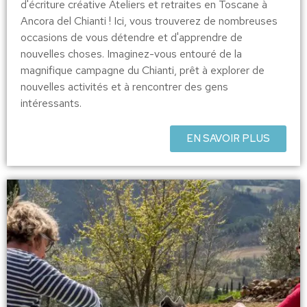
d'écriture créative Ateliers et retraites en Toscane à
Ancora del Chianti ! Ici, vous trouverez de nombreuses
occasions de vous détendre et d'apprendre de
nouvelles choses. Imaginez-vous entouré de la
magnifique campagne du Chianti, prêt à explorer de
nouvelles activités et à rencontrer des gens
intéressants.
EN SAVOIR PLUS