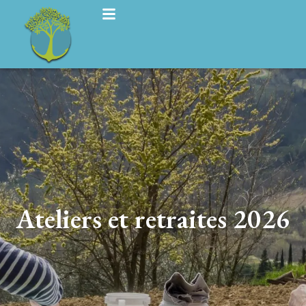
Ateliers et retraites 2026