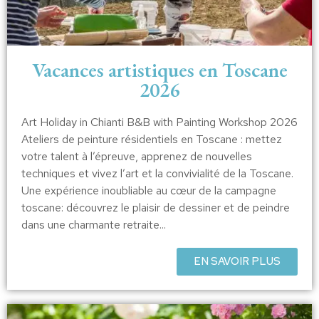
Vacances artistiques en Toscane
2026
Art Holiday in Chianti B&B with Painting Workshop 2026
Ateliers de peinture résidentiels en Toscane : mettez
votre talent à l’épreuve, apprenez de nouvelles
techniques et vivez l’art et la convivialité de la Toscane.
Une expérience inoubliable au cœur de la campagne
toscane: découvrez le plaisir de dessiner et de peindre
dans une charmante retraite...
EN SAVOIR PLUS