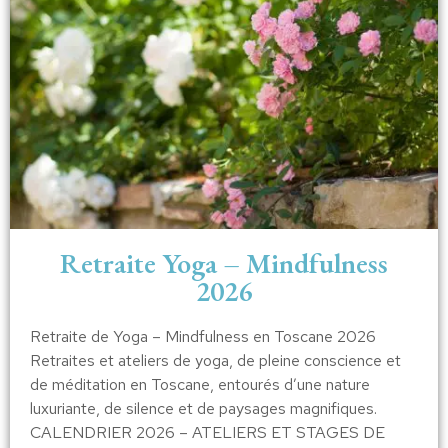
Retraite Yoga – Mindfulness
2026
Retraite de Yoga – Mindfulness en Toscane 2026
Retraites et ateliers de yoga, de pleine conscience et
de méditation en Toscane, entourés d’une nature
luxuriante, de silence et de paysages magnifiques.
CALENDRIER 2026 – ATELIERS ET STAGES DE