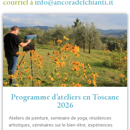
courriel à
info@ancoradelchianti.it
Programme d’ateliers en Toscane
2026
Ateliers de peinture, seminaire de yoga, résidences
artistiques, séminaires sur le bien-être, expériences