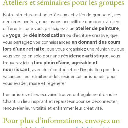
Ateliers et séminaires pour les groupes
Notre structure est adaptée aux activités de groupe et, ces
dernières années, nous avons accueilli de nombreux ateliers
différents : que vous participiez à un
atelier de
peinture
,
de
yoga
, de
désintoxication
ou d’écriture créative, que
vous partagiez vos connaissances
en donnant des cours
lors d’une retraite
, que vous organisiez une réunion ou que
vous veniez en solo pour une
résidence artistique
, vous
trouverez ici un
lieu plein d’âme, agréable et
nourrissant
, avec du réconfort et de l’inspiration pour les
vacances, les retraites et les résidences artistiques, pour
vous évader, muse et régénérer.
Les artistes et les écrivains trouveront également dans le
Chianti un lieu inspirant et réparateur pour se déconnecter,
renouveler leur vitalité et enflammer leur créativité.
Pour plus d’informations, envoyez un