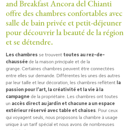
and Breakfast Ancora del Chianti
offre des chambres confortables avec
salle de bain privée et petit-déjeuner
pour découvrir la beauté de la région
et se détendre.
Les chambres
se trouvent
toutes au rez-de-
chaussée
de la maison principale et de la
grange. Certaines chambres peuvent être connectées
entre elles sur demande. Différentes les unes des autres
par leur taille et leur décoration, les chambres reflètent
la
passion pour l’art, la créativité et la vie à la
campagne
de la propriétaire. Les chambres ont toutes
un
accès direct au jardin et chacune a un espace
extérieur réservé avec table et chaises
. Pour ceux
qui voyagent seuls, nous proposons la chambre à usage
unique à un tarif spécial et nous avons de nombreuses