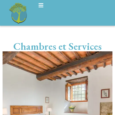
Chambres et Services