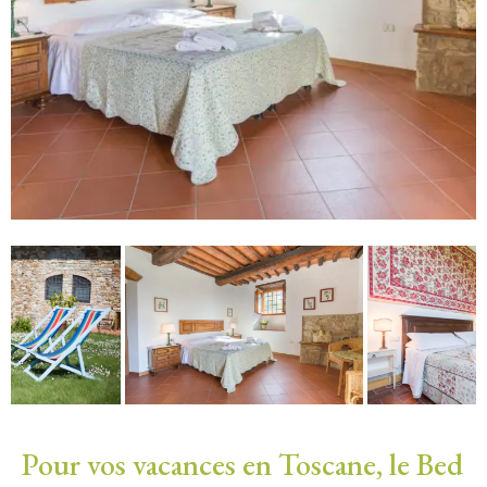
Pour vos vacances en Toscane, le Bed