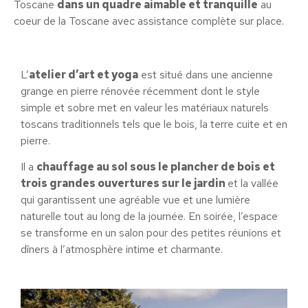
Toscane
dans un quadre aimable et tranquille
au
coeur de la Toscane avec assistance complète sur place.
L’
atelier d’art et yoga
est situé dans une ancienne
grange en pierre rénovée récemment dont le style
simple et sobre met en valeur les matériaux naturels
toscans traditionnels tels que le bois, la terre cuite et en
pierre.
Il a
chauffage au sol
sous le plancher de bois et
trois grandes
ouvertures sur le jardin
et la vallée
qui garantissent une agréable vue et une lumière
naturelle tout au long de la journée. En soirée, l’espace
se transforme en un salon pour des petites réunions et
dîners à l’atmosphère intime et charmante.