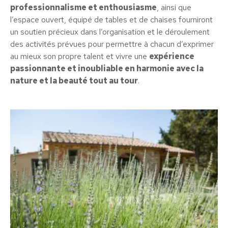
professionnalisme et enthousiasme
, ainsi que
l’espace ouvert, équipé de tables et de chaises fourniront
un soutien précieux dans l’organisation et le déroulement
des activités prévues pour permettre à chacun d’exprimer
au mieux son propre talent et vivre une
expérience
passionnante et inoubliable en harmonie avec la
nature et la beauté tout au tour
.