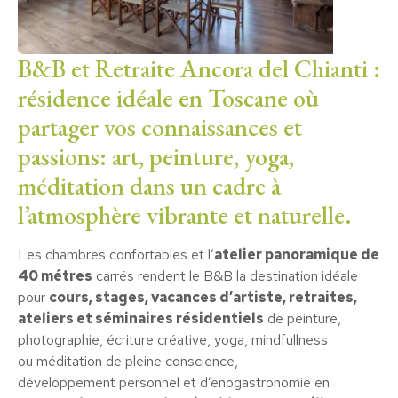
B&B et Retraite Ancora del Chianti :
résidence idéale en Toscane où
partager vos connaissances et
passions: art, peinture, yoga,
méditation dans un cadre à
l’atmosphère vibrante et naturelle.
Les chambres confortables et l’
atelier panoramique de
40 métres
carrés rendent le B&B la destination idéale
pour
cours, stages, vacances d’artiste, retraites,
ateliers et séminaires résidentiels
de peinture,
photographie, écriture créative, yoga, mindfullness
ou méditation de pleine conscience,
développement personnel et d’enogastronomie en